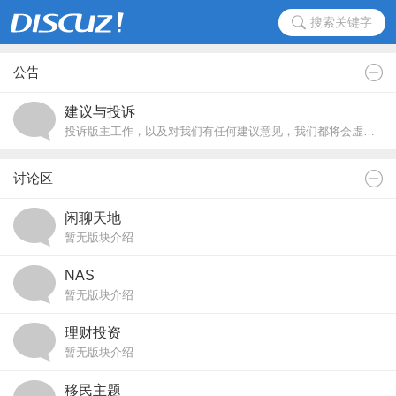
搜索关键字
公告
建议与投诉
投诉版主工作，以及对我们有任何建议意见，我们都将会虚心接受您的指点。
讨论区
闲聊天地
暂无版块介绍
NAS
暂无版块介绍
理财投资
暂无版块介绍
移民主题