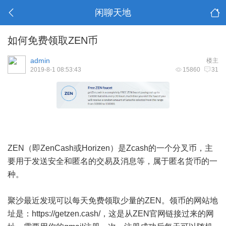
闲聊天地
如何免费领取ZEN币
admin
楼主
2019-8-1 08:53:43
15860
31
ZEN（即ZenCash或Horizen）是Zcash的一个分叉币，主
要用于发送安全和匿名的交易及消息等，属于匿名货币的一
种。
聚沙最近发现可以每天免费领取少量的ZEN。领币的网站地
址是：
https://getzen.cash/
，这是从ZEN官网链接过来的网