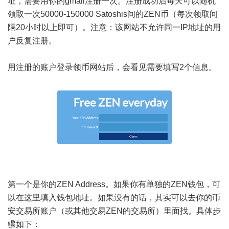
址，需要用你的gmail注册一次。注册成功后每天可以随机
领取一次50000-150000 Satoshis间的ZEN币（每次领取间
隔20小时以上即可）。注意：该网站不允许同一IP地址的用
户反复注册。
用注册的账户登录领币网站后，会看见需要填写2个信息。
第一个是你的ZEN Address。如果你有单独的ZEN钱包，可
以在这里填入钱包地址。如果没有的话，其实可以去你的币
安交易所账户（或其他交易ZEN的交易所）里面找。具体步
骤如下：