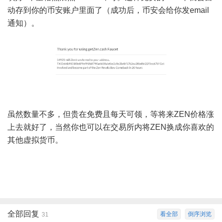
动存到你的币安账户里面了（成功后，币安会给你发email
通知）。
虽然数量不多，但贵在免费且每天可领，等将来ZEN价格涨
上去就好了，当然你也可以在交易所内将ZEN换成你喜欢的
其他虚拟货币。
全部回复
看全部
倒序浏览
31