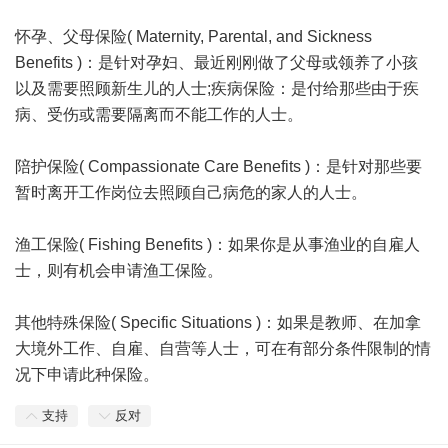
怀孕、父母保险( Maternity, Parental, and Sickness
Benefits )：是针对孕妇、最近刚刚做了父母或领养了小孩
以及需要照顾新生儿的人士;疾病保险：是付给那些由于疾
病、受伤或需要隔离而不能工作的人士。
陪护保险( Compassionate Care Benefits )：是针对那些要
暂时离开工作岗位去照顾自己病危的家人的人士。
渔工保险( Fishing Benefits )：如果你是从事渔业的自雇人
士，则有机会申请渔工保险。
其他特殊保险( Specific Situations )：如果是教师、在加拿
大境外工作、自雇、自营等人士，可在有部分条件限制的情
况下申请此种保险。
支持
反对