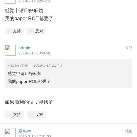
2019-3-14 22:43:38
感觉申请EI好麻烦
我的paper ROE都丢了
支持
反对
admin
板凳
2019-3-15 10:46:46
Raven 发表于 2019-3-14 22:43
感觉申请EI好麻烦
我的paper ROE都丢了
如果顺利的话，挺快的
支持
反对
赛先生
地板
2019-3-15 17:51:23