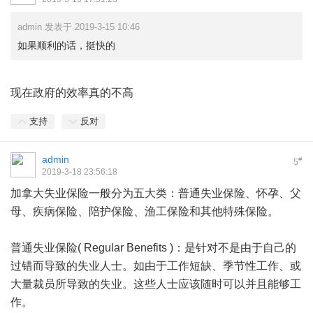
admin 发表于 2019-3-15 10:46
如果顺利的话，挺快的
现在政府的效率真的不高
支持
反对
admin
#
5
2019-3-18 23:56:18
加拿大失业保险一般分为五大类：普通失业保险、怀孕、父
母、疾病保险、陪护保险、渔工保险和其他特殊保险。
普通失业保险( Regular Benefits )：是针对不是由于自己的
过错而导致的失业人士。如由于工作短缺、季节性工作、或
大量裁员所导致的失业。这些人士应该随时可以并且能够工
作。