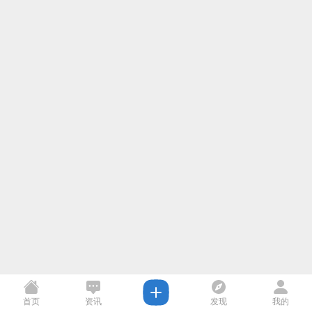
首页
资讯
发现
我的