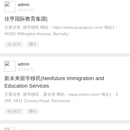
admin
2019-3-21
佳亨国际教育集团|
主要业务: 留学移民 网站：https://www.guangson.com/ 地址1：
#6262 Willingdon Avenue, Burnaby ...
3276
0
admin
2019-3-21
新未来留学移民|Neofuture Immigration and
Education Services
主要业务: 留学移民，夏令营 网站：www.xwlym.com/ 地址1：S
305, 5811 Cooney Road, Richmond, ...
3413
0