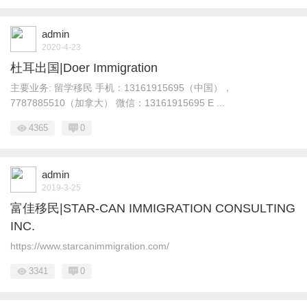
admin
2020-4-23
杜耳出国|Doer Immigration
主要业务: 留学移民 手机：13161915695（中国），
7787885510（加拿大） 微信：13161915695 E ...
4365
0
admin
2019-3-25
富佳移民|STAR-CAN IMMIGRATION CONSULTING
INC.
https://www.starcanimmigration.com/
3341
0