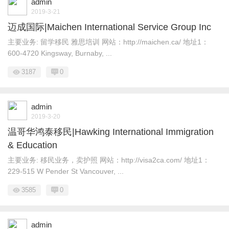
admin
2019-3-21
迈成国际|Maichen International Service Group Inc
主要业务: 留学移民 雅思培训 网站：http://maichen.ca/ 地址1：
600-4720 Kingsway, Burnaby, ...
3187
0
admin
2019-3-20
温哥华鸿泰移民|Hawking International Immigration
& Education
主要业务: 移民业务，卖护照 网站：http://visa2ca.com/ 地址1：
229-515 W Pender St Vancouver, ...
3585
0
admin