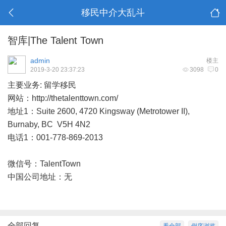
移民中介大乱斗
智库|The Talent Town
admin
楼主
2019-3-20 23:37:23
3098
0
主要业务: 留学移民
网站：
http://thetalenttown.com/
地址1：Suite 2600, 4720 Kingsway (Metrotower II),
Burnaby, BC V5H 4N2
电话1：001-778-869-2013
微信号：TalentTown
中国公司地址：无
全部回复