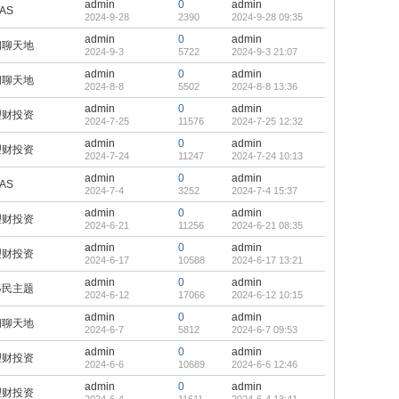
admin
0
admin
AS
2024-9-28
2390
2024-9-28 09:35
admin
0
admin
闲聊天地
2024-9-3
5722
2024-9-3 21:07
admin
0
admin
闲聊天地
2024-8-8
5502
2024-8-8 13:36
admin
0
admin
理财投资
2024-7-25
11576
2024-7-25 12:32
admin
0
admin
理财投资
2024-7-24
11247
2024-7-24 10:13
admin
0
admin
AS
2024-7-4
3252
2024-7-4 15:37
admin
0
admin
理财投资
2024-6-21
11256
2024-6-21 08:35
admin
0
admin
理财投资
2024-6-17
10588
2024-6-17 13:21
admin
0
admin
移民主题
2024-6-12
17066
2024-6-12 10:15
admin
0
admin
闲聊天地
2024-6-7
5812
2024-6-7 09:53
admin
0
admin
理财投资
2024-6-6
10689
2024-6-6 12:46
admin
0
admin
理财投资