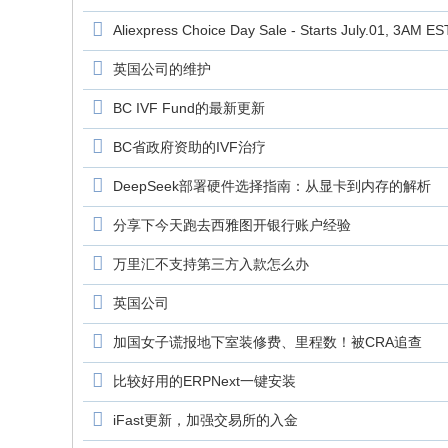
Aliexpress Choice Day Sale - Starts July.01, 3AM ES
英国公司的维护
BC IVF Fund的最新更新
BC省政府资助的IVF治疗
DeepSeek部署硬件选择指南：从显卡到内存的解析
分享下今天跑去西雅图开银行账户经验
万里汇不支持第三方入款怎么办
英国公司
加国女子谎报地下室装修费、里程数！被CRA追查
比较好用的ERPNext一键安装
iFast更新，加强交易所的入金