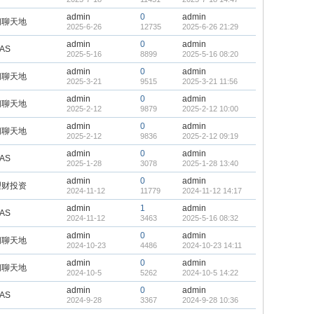
admin
0
admin
闲聊天地
2025-6-26
12735
2025-6-26 21:29
admin
0
admin
AS
2025-5-16
8899
2025-5-16 08:20
admin
0
admin
闲聊天地
2025-3-21
9515
2025-3-21 11:56
admin
0
admin
闲聊天地
2025-2-12
9879
2025-2-12 10:00
admin
0
admin
闲聊天地
2025-2-12
9836
2025-2-12 09:19
admin
0
admin
AS
2025-1-28
3078
2025-1-28 13:40
admin
0
admin
理财投资
2024-11-12
11779
2024-11-12 14:17
admin
1
admin
AS
2024-11-12
3463
2025-5-16 08:32
admin
0
admin
闲聊天地
2024-10-23
4486
2024-10-23 14:11
admin
0
admin
闲聊天地
2024-10-5
5262
2024-10-5 14:22
admin
0
admin
AS
2024-9-28
3367
2024-9-28 10:36