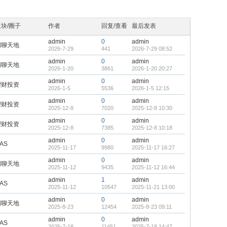
版块/圈子
作者
回复/查看
最后发表
admin
0
admin
闲聊天地
2026-7-29
441
2026-7-29 08:52
admin
0
admin
闲聊天地
2026-1-20
3861
2026-1-20 20:27
admin
0
admin
理财投资
2026-1-5
5536
2026-1-5 12:15
admin
0
admin
理财投资
2025-12-8
7020
2025-12-8 10:30
admin
0
admin
理财投资
2025-12-8
7385
2025-12-8 10:18
admin
0
admin
AS
2025-11-17
9980
2025-11-17 16:27
admin
0
admin
闲聊天地
2025-11-12
9435
2025-11-12 16:44
admin
1
admin
AS
2025-11-12
10547
2025-11-21 13:00
admin
0
admin
闲聊天地
2025-8-23
12454
2025-8-23 09:11
admin
0
admin
AS
2025-7-18
11451
2025-7-18 14:47