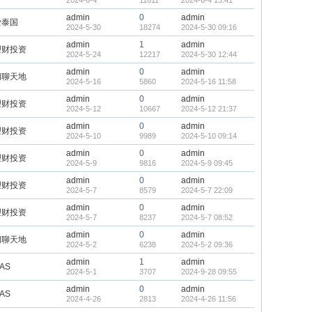
2024-6-4
11611
2024-6-4 13:41
admin
0
admin
爱泰国
2024-5-30
18274
2024-5-30 09:16
admin
1
admin
理财投资
2024-5-24
12217
2024-5-30 12:44
admin
0
admin
闲聊天地
2024-5-16
5860
2024-5-16 11:58
admin
0
admin
理财投资
2024-5-12
10667
2024-5-12 21:37
admin
0
admin
理财投资
2024-5-10
9989
2024-5-10 09:14
admin
0
admin
理财投资
2024-5-9
9816
2024-5-9 09:45
admin
0
admin
理财投资
2024-5-7
8579
2024-5-7 22:09
admin
0
admin
理财投资
2024-5-7
8237
2024-5-7 08:52
admin
0
admin
闲聊天地
2024-5-2
6238
2024-5-2 09:36
admin
1
admin
AS
2024-5-1
3707
2024-9-28 09:55
admin
0
admin
AS
2024-4-26
2813
2024-4-26 11:56