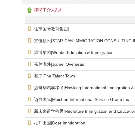
y
移民中介大乱斗
佳亨国际教育集团|
富佳移民|STAR-CAN IMMIGRATION CONSULTING I
温博集团|Wenbo Education & Immigration
嘉美海外|Jiamei Overseas
智库|The Talent Town
温哥华鸿泰移民|Hawking International Immigration & 
迈成国际|Maichen International Service Group Inc
新未来留学移民|Neofuture Immigration and Education
杜耳出国|Doer Immigration