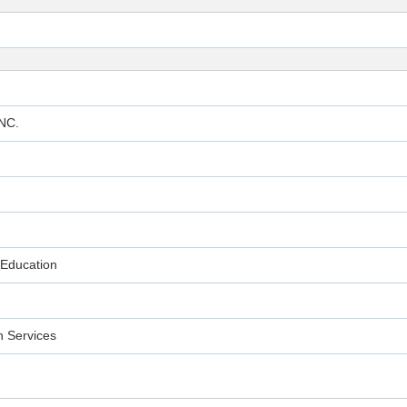
NC.
Education
 Services