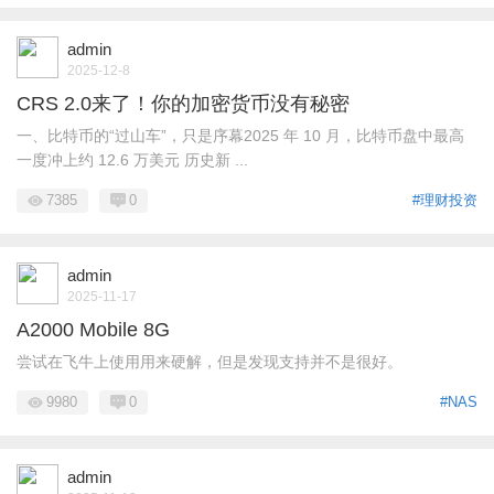
admin
2025-12-8
CRS 2.0来了！你的加密货币没有秘密
一、比特币的“过山车”，只是序幕2025 年 10 月，比特币盘中最高
一度冲上约 12.6 万美元 历史新 ...
7385
0
#理财投资
admin
2025-11-17
A2000 Mobile 8G
尝试在飞牛上使用用来硬解，但是发现支持并不是很好。
9980
0
#NAS
admin