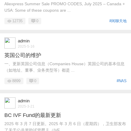
Aliexpress Summer Sale PROMO CODES, July 2025 – Canada +
USA: Some of these coupons are ...
12735
0
#闲聊天地
admin
2025-5-16
英国公司的维护
一、更新英国公司信息（Companies House）英国公司的基本信息
（如地址、董事、业务类型等）都是 ...
8899
0
#NAS
admin
2025-3-21
BC IVF Fund的最新更新
2025 年 3 月 7 日更新。2025 年 3 月 6 日（星期四），卫生部发布
了关于公共资助试管婴儿（IVF ...