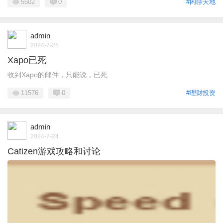
5502
0
#闲聊天地
admin
2024-7-25
Xapo已死
收到Xapo的邮件，只能说，已死
11576
0
#理财投资
admin
2024-7-24
Catizen游戏攻略和讨论