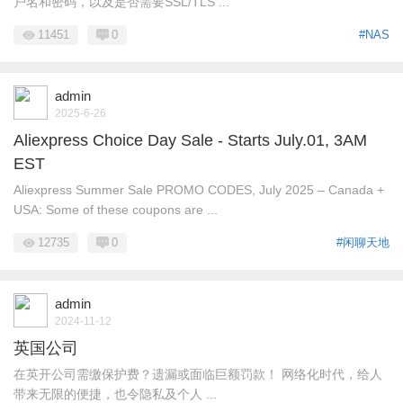
户名和密码，以及是否需要SSL/TLS ...
11451
0
#NAS
admin
2025-6-26
Aliexpress Choice Day Sale - Starts July.01, 3AM
EST
Aliexpress Summer Sale PROMO CODES, July 2025 – Canada +
USA: Some of these coupons are ...
12735
0
#闲聊天地
admin
2024-11-12
英国公司
在英开公司需缴保护费？遗漏或面临巨额罚款！ 网络化时代，给人
带来无限的便捷，也令隐私及个人 ...