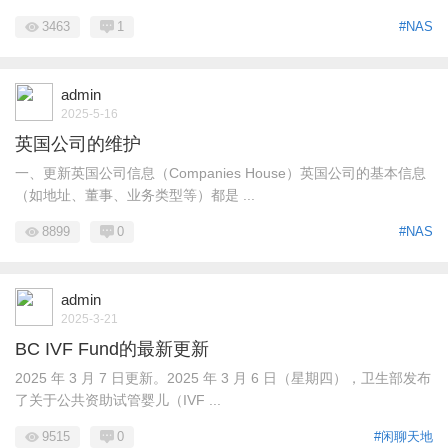
3463
1
#NAS
admin
2025-5-16
英国公司的维护
一、更新英国公司信息（Companies House）英国公司的基本信息
（如地址、董事、业务类型等）都是 ...
8899
0
#NAS
admin
2025-3-21
BC IVF Fund的最新更新
2025 年 3 月 7 日更新。2025 年 3 月 6 日（星期四），卫生部发布
了关于公共资助试管婴儿（IVF ...
9515
0
#闲聊天地