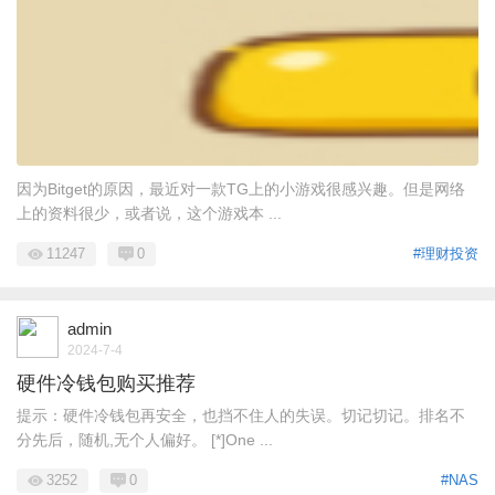
因为Bitget的原因，最近对一款TG上的小游戏很感兴趣。但是网络
上的资料很少，或者说，这个游戏本 ...
11247
0
#理财投资
admin
2024-7-4
硬件冷钱包购买推荐
提示：硬件冷钱包再安全，也挡不住人的失误。切记切记。排名不
分先后，随机,无个人偏好。 [*]One ...
3252
0
#NAS