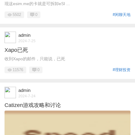
现这esim.me的卡就是可拆卸eSI ...
5502
0
#闲聊天地
admin
2024-7-25
Xapo已死
收到Xapo的邮件，只能说，已死
11576
0
#理财投资
admin
2024-7-24
Catizen游戏攻略和讨论